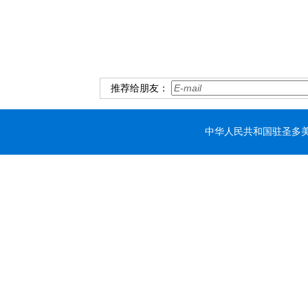
推荐给朋友：
中华人民共和国驻圣多