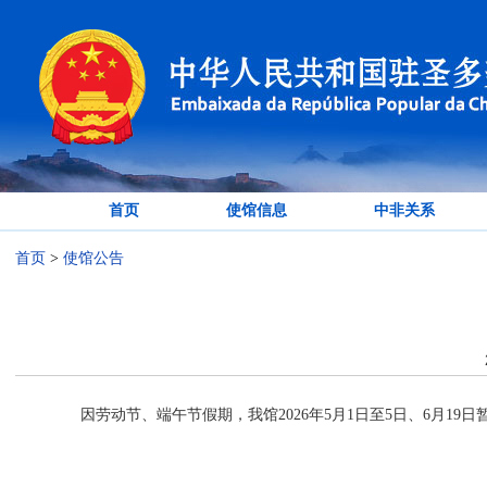
首页
使馆信息
中非关系
首页
>
使馆公告
因劳动节、端午节假期，我馆2026年5月1日至5日、6月19