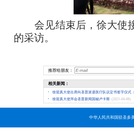
会见结束后，徐大使接
的采访。
推荐给朋友：
相关新闻：
徐迎真大使出席向圣普派遣医疗队议定书签字仪式
徐迎真大使拜会圣普新闻国秘卢卡斯
(2021-04-08)
中华人民共和国驻圣多