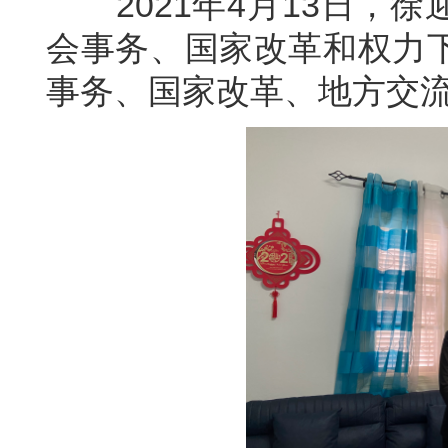
2021年4月13日，徐
会事务、国家改革和权力
事务、国家改革、地方交