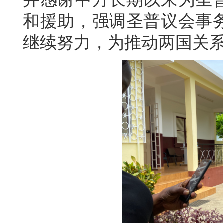
和援助，强调圣普议会事
继续努力，为推动两国关