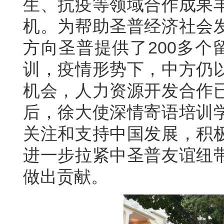
生、抗疫等领域合作成果
机。为帮助圣普经济社会
方向圣普提供了200多个
训，疫情形势下，中方仍
机会，人力资源开发合作
后，徐大使深情寄语培训
关注和支持中国发展，积
进一步拉紧中圣普友谊纽
做出贡献。