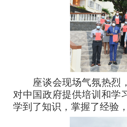
座谈会现场气氛热烈，
对中国政府提供培训和学
学到了知识，掌握了经验