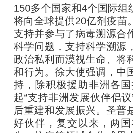
150多个国家和4个国际
将向全球提供20亿剂疫苗
支持并参与了病毒溯源合
科学问题，支持科学溯源
政治私利而漠视生命、将
和行为。徐大使强调，中
持，除积极援助非洲各国
起“支持非洲发展伙伴倡议
后重建和发展振兴。圣普
好伙伴，复交以来，两国