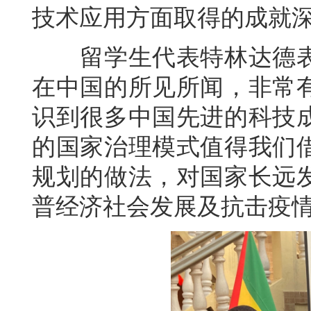
技术应用方面取得的成就
留学生代表特林达德表
在中国的所见所闻，非常
识到很多中国先进的科技
的国家治理模式值得我们
规划的做法，对国家长远
普经济社会发展及抗击疫