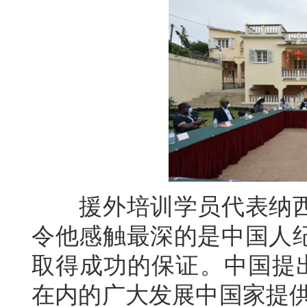
援外培训学员代表纳西
令他感触最深的是中国人
取得成功的保证。中国提出
在内的广大发展中国家提供