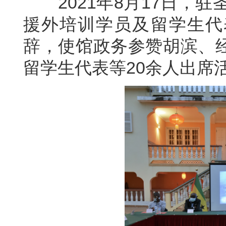
2021年8月17日，驻
援外培训学员及留学生代
辞，使馆政务参赞胡滨、
留学生代表等20余人出席