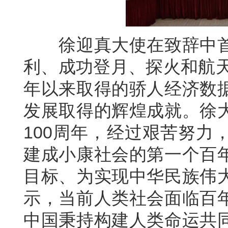
徐迎真大使在致辞中首
利、成功登月、探火和航天
年以来取得的骄人经济数
发展取得的辉煌成就。徐
100周年，经过艰苦努力
建成小康社会的第一个百
目标、为实现中华民族伟
示，当前人类社会面临百
中国秉持构建人类命运共