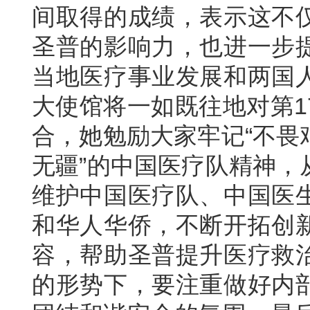
间取得的成绩，表示这不
圣普的影响力，也进一步
当地医疗事业发展和两国
大使馆将一如既往地对第1
合，她勉励大家牢记“不畏
无疆”的中国医疗队精神，
维护中国医疗队、中国医
和华人华侨，不断开拓创
容，帮助圣普提升医疗救
的形势下，要注重做好内