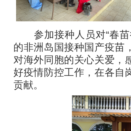
参加接种人员对“春苗行
的非洲岛国接种国产疫苗
对海外同胞的关心关爱，
好疫情防控工作，在各自
贡献。