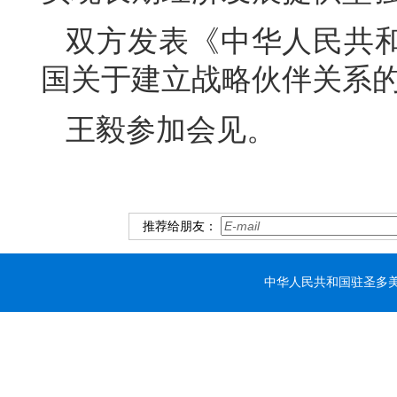
双方发表《中华人民共
国关于建立战略伙伴关系
王毅参加会见。
推荐给朋友：
中华人民共和国驻圣多