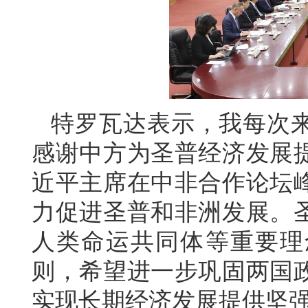
特罗瓦达表示，我每次
感谢中方为圣普经济发展
近平主席在中非合作论坛
力促进圣普和非洲发展。
人类命运共同体等重要理
则，希望进一步巩固两国
实现长期经济发展提供坚