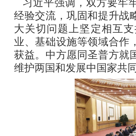
习近平强调，双方要牢
经验交流，巩固和提升战
大关切问题上坚定相互支
业、基础设施等领域合作
获益。中方愿同圣普方就
维护两国和发展中国家共