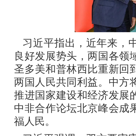
习近平指出，近年来，
良好发展势头，两国各领
圣多美和普林西比重新回
两国人民共同利益。中方
推进国家建设和经济发展
中非合作论坛北京峰会成
福人民。